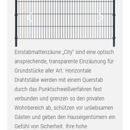
Einstabmattenzäune „City“ sind eine optisch
ansprechende, transparente Einzäunung für
Grundstücke aller Art. Horizontale
Drahtstäbe werden mit einem Querstab
durch das Punktschweißverfahren fest
verbunden und grenzen so den privaten
Wohnbereich ab, schützen vor unliebsamen
Gästen und geben den Hauseigentümern ein
Gefühl von Sicherheit. Ihre hohe