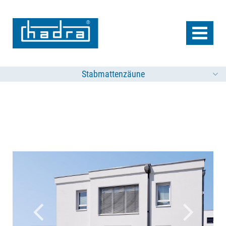
Stabmattenzäune