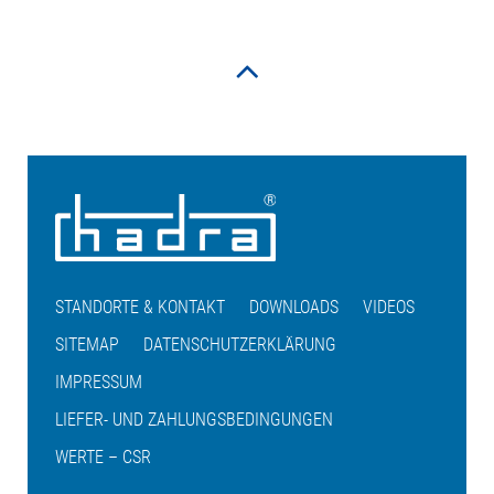
STANDORTE & KONTAKT
DOWNLOADS
VIDEOS
SITEMAP
DATENSCHUTZERKLÄRUNG
IMPRESSUM
LIEFER- UND ZAHLUNGSBEDINGUNGEN
WERTE – CSR