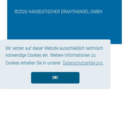
©2026 HANSEATISCHER DRAHTHANDEL GMBH
Wir setzen auf dieser Website ausschließlich technisch
notwendige Cookies ein. Weitere Informationen zu
Cookies erhalten Sie in unserer
Datenschutzerklärung.
OK!