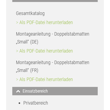
Gesamtkatalog
>
Als PDF-Datei herunterladen
Montageanleitung - Doppelstabmatten
„Small“ (DE)
>
Als PDF-Datei herunterladen
Montageanleitung - Doppelstabmatten
„Small“ (FR)
>
Als PDF-Datei herunterladen
Einsatzbereich
Privatbereich