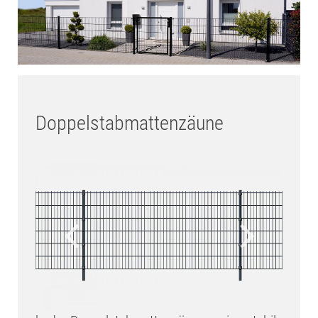
Doppelstabmattenzäune