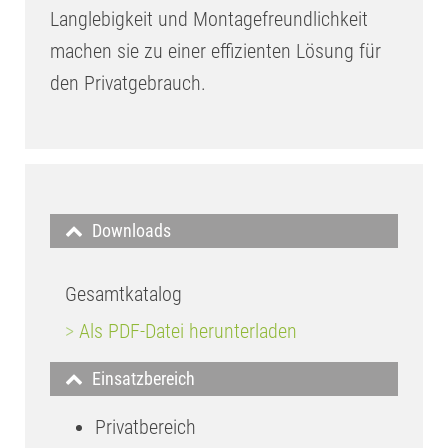
Langlebigkeit und Montagefreundlichkeit
machen sie zu einer effizienten Lösung für
den Privatgebrauch.
Downloads
Gesamtkatalog
>
Als PDF-Datei herunterladen
Einsatzbereich
Privatbereich