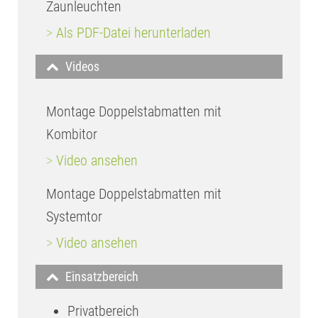
Zaunleuchten
>
Als PDF-Datei herunterladen
Videos
Montage Doppelstabmatten mit
Kombitor
>
Video ansehen
Montage Doppelstabmatten mit
Systemtor
>
Video ansehen
Einsatzbereich
Privatbereich