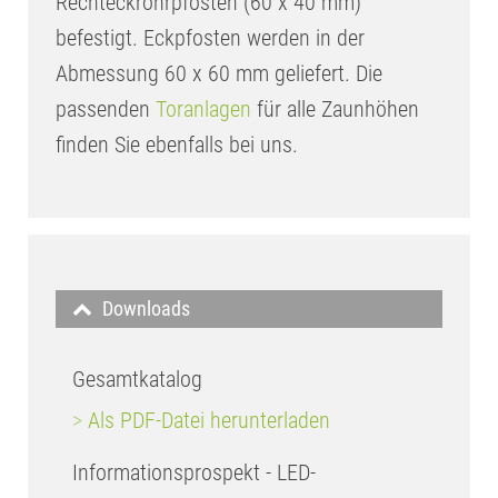
Rechteckrohrpfosten (60 x 40 mm)
befestigt. Eckpfosten werden in der
Abmessung 60 x 60 mm geliefert. Die
passenden
Toranlagen
für alle Zaunhöhen
finden Sie ebenfalls bei uns.
Downloads
Gesamtkatalog
>
Als PDF-Datei herunterladen
Informationsprospekt - LED-