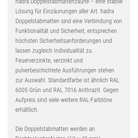
hadra Doppelstabmattenzäune – eine stabile
Lösung für Einzäunungen aller Art. hadra
Doppelstabmatten sind eine Verbindung von
Funktionalität und Sicherheit, entsprechen
höchsten Sicherheitsanforderungen und
lassen zugleich Individualität zu.
Feuerverzinkte, verzinkt und
pulverbeschichtete Ausführungen stehen
zur Auswahl. Standardfarbe ist ähnlich RAL
6005 Grün und RAL 7016 Anthrazit. Gegen
Aufpreis sind viele weitere RAL-Farbtöne
erhältlich.
Die Doppelstabmatten werden an