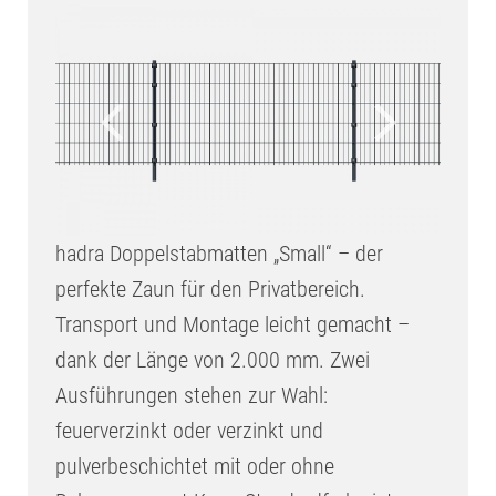
hadra Doppelstabmatten „Small“ – der
perfekte Zaun für den Privatbereich.
Transport und Montage leicht gemacht –
dank der Länge von 2.000 mm. Zwei
Ausführungen stehen zur Wahl:
feuerverzinkt oder verzinkt und
pulverbeschichtet mit oder ohne