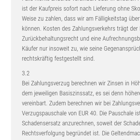
ist der Kaufpreis sofort nach Lieferung ohne Sko
Weise zu zahlen, dass wir am Fälligkeitstag übe
können. Kosten des Zahlungsverkehrs trägt der 
Zurückbehaltungsrecht und eine Aufrechnungs
Käufer nur insoweit zu, wie seine Gegenansprüc
rechtskräftig festgestellt sind.
3.2
Bei Zahlungsverzug berechnen wir Zinsen in Hö
dem jeweiligen Basiszinssatz, es sei denn höher
vereinbart. Zudem berechnen wir bei Zahlungsve
Verzugspauschale von EUR 40. Die Pauschale is
Schadensersatz anzurechnen, soweit der Schade
Rechtsverfolgung begründet ist. Die Geltendma