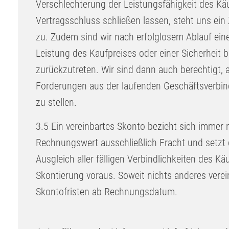
Verschlechterung der Leistungsfähigkeit des Kä
Vertragsschluss schließen lassen, steht uns ei
zu. Zudem sind wir nach erfolglosem Ablauf ein
Leistung des Kaufpreises oder einer Sicherheit b
zurückzutreten. Wir sind dann auch berechtigt, al
Forderungen aus der laufenden Geschäftsverbind
zu stellen.
3.5
Ein vereinbartes Skonto bezieht sich immer 
Rechnungswert ausschließlich Fracht und setzt 
Ausgleich aller fälligen Verbindlichkeiten des Kä
Skontierung voraus. Soweit nichts anderes verei
Skontofristen ab Rechnungsdatum.