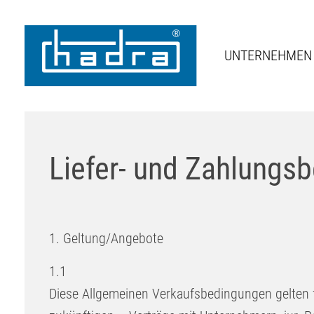
UNTERNEHMEN
Liefer- und Zahlungs
1. Geltung/Angebote
1.1
Diese Allgemeinen Verkaufsbedingungen gelten f