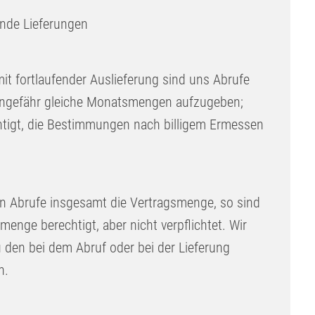
ende Lieferungen
it fortlaufender Auslieferung sind uns Abrufe
 ungefähr gleiche Monatsmengen aufzugeben;
chtigt, die Bestimmungen nach billigem Ermessen
en Abrufe insgesamt die Vertragsmenge, so sind
menge berechtigt, aber nicht verpflichtet. Wir
den bei dem Abruf oder bei der Lieferung
n.