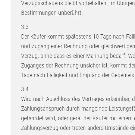
Verzugsschadens bleibt vorbehalten. Im Übrigen 
Bestimmungen unberührt.
3.3
Der Käufer kommt spätestens 10 Tage nach Fälli
und Zugang einer Rechnung oder gleichwertigen
Verzug, ohne dass es einer Mahnung bedarf. We
Zuganges der Rechnung unsicher ist, kommt der
Tage nach Fälligkeit und Empfang der Gegenleis
3.4
Wird nach Abschluss des Vertrages erkennbar, 
Zahlungsanspruch durch mangelnde Leistungsfä
gefährdet wird, oder gerät der Käufer mit einem 
Zahlungsverzug oder treten andere Umstände ein