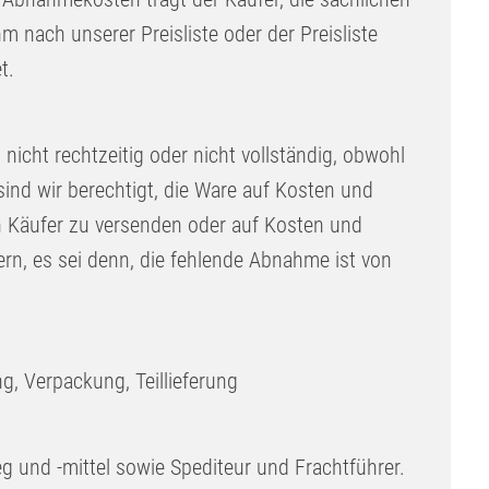
nach unserer Preisliste oder der Preisliste
t.
 nicht rechtzeitig oder nicht vollständig, obwohl
ind wir berechtigt, die Ware auf Kosten und
n Käufer zu versenden oder auf Kosten und
ern, es sei denn, die fehlende Abnahme ist von
g, Verpackung, Teillieferung
und -mittel sowie Spediteur und Frachtführer.