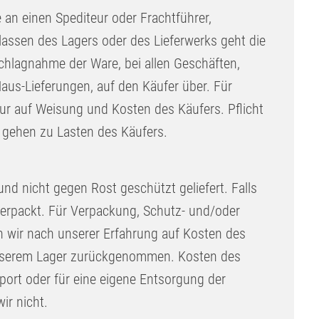
 an einen Spediteur oder Frachtführer,
lassen des Lagers oder des Lieferwerks geht die
schlagnahme der Ware, bei allen Geschäften,
Haus-Lieferungen, auf den Käufer über. Für
ur auf Weisung und Kosten des Käufers. Pflicht
 gehen zu Lasten des Käufers.
nd nicht gegen Rost geschützt geliefert. Falls
 verpackt. Für Verpackung, Schutz- und/oder
en wir nach unserer Erfahrung auf Kosten des
unserem Lager zurückgenommen. Kosten des
port oder für eine eigene Entsorgung der
r nicht.