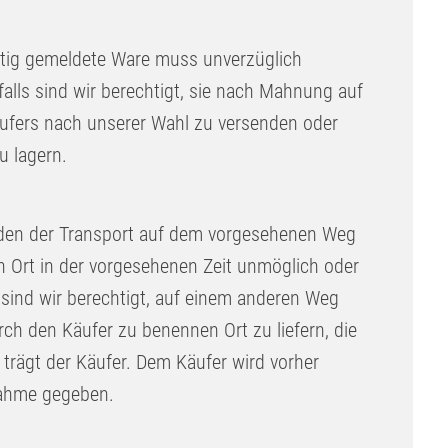
tig gemeldete Ware muss unverzüglich
alls sind wir berechtigt, sie nach Mahnung auf
ufers nach unserer Wahl zu versenden oder
 lagern.
den der Transport auf dem vorgesehenen Weg
 Ort in der vorgesehenen Zeit unmöglich oder
 sind wir berechtigt, auf einem anderen Weg
ch den Käufer zu benennen Ort zu liefern, die
rägt der Käufer. Dem Käufer wird vorher
nahme gegeben.