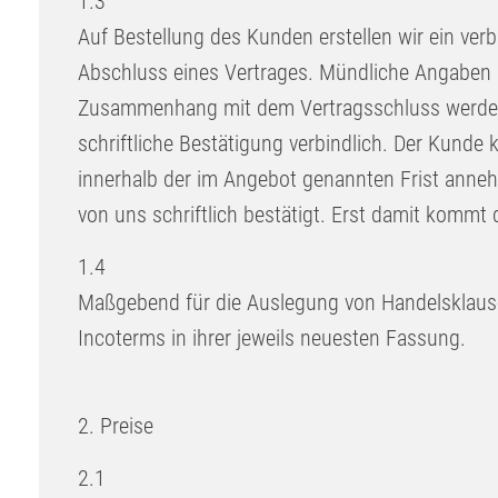
1.3
Auf Bestellung des Kunden erstellen wir ein ve
Abschluss eines Vertrages. Mündliche Angaben 
Zusammenhang mit dem Vertragsschluss werden
schriftliche Bestätigung verbindlich. Der Kunde
innerhalb der im Angebot genannten Frist ann
von uns schriftlich bestätigt. Erst damit kommt 
1.4
Maßgebend für die Auslegung von Handelsklausel
Incoterms in ihrer jeweils neuesten Fassung.
2. Preise
2.1