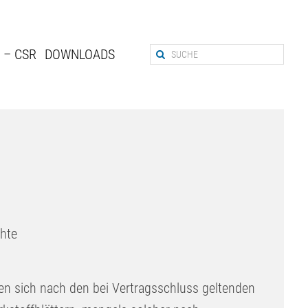
 – CSR
DOWNLOADS
hte
 sich nach den bei Vertragsschluss geltenden