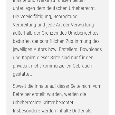
unterliegen dem deutschen Urheberrecht.
Die Vervielfältigung, Bearbeitung,
Verbreitung und jede Art der Verwertung
außerhalb der Grenzen des Urheberrechtes
bedürfen der schriftlichen Zustimmung des
jeweiligen Autors bzw. Erstellers. Downloads
und Kopien dieser Seite sind nur für den
privaten, nicht kommerziellen Gebrauch
gestattet.
Soweit die Inhalte auf dieser Seite nicht vom
Betreiber erstellt wurden, werden die
Urheberrechte Dritter beachtet.
Insbesondere werden Inhalte Dritter als