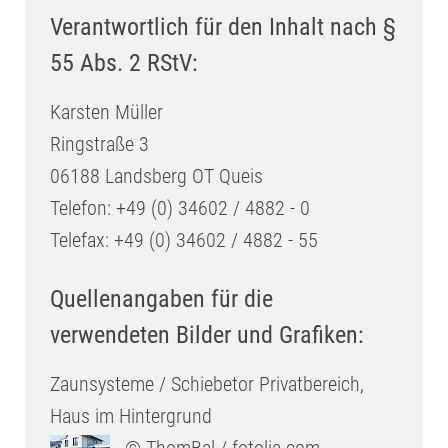
Verantwortlich für den Inhalt nach §
55 Abs. 2 RStV:
Karsten Müller
Ringstraße 3
06188 Landsberg OT Queis
Telefon: +49 (0) 34602 / 4882 - 0
Telefax: +49 (0) 34602 / 4882 - 55
Quellenangaben für die
verwendeten Bilder und Grafiken:
Zaunsysteme / Schiebetor Privatbereich,
Haus im Hintergrund