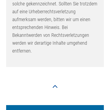
solche gekennzeichnet. Sollten Sie trotzdem
auf eine Urheberrechtsverletzung
aufmerksam werden, bitten wir um einen
entsprechenden Hinweis. Bei
Bekanntwerden von Rechtsverletzungen
werden wir derartige Inhalte umgehend
entfernen.