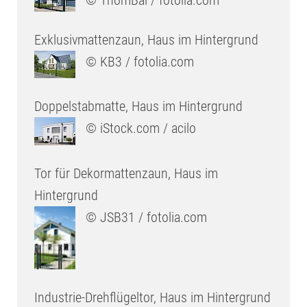
© ThomBal / fotolia.com
Exklusivmattenzaun, Haus im Hintergrund
© KB3 / fotolia.com
Doppelstabmatte, Haus im Hintergrund
© iStock.com / acilo
Tor für Dekormattenzaun, Haus im
Hintergrund
© JSB31 / fotolia.com
Industrie-Drehflügeltor, Haus im Hintergrund