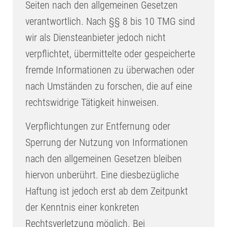
Seiten nach den allgemeinen Gesetzen
verantwortlich. Nach §§ 8 bis 10 TMG sind
wir als Diensteanbieter jedoch nicht
verpflichtet, übermittelte oder gespeicherte
fremde Informationen zu überwachen oder
nach Umständen zu forschen, die auf eine
rechtswidrige Tätigkeit hinweisen.
Verpflichtungen zur Entfernung oder
Sperrung der Nutzung von Informationen
nach den allgemeinen Gesetzen bleiben
hiervon unberührt. Eine diesbezügliche
Haftung ist jedoch erst ab dem Zeitpunkt
der Kenntnis einer konkreten
Rechtsverletzung möglich. Bei