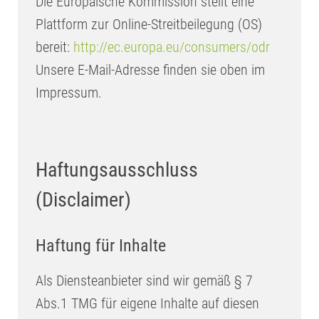
Die Europäische Kommission stellt eine
Plattform zur Online-Streitbeilegung (OS)
bereit:
http://ec.europa.eu/consumers/odr
Unsere E-Mail-Adresse finden sie oben im
Impressum.
Haftungsausschluss
(Disclaimer)
Haftung für Inhalte
Als Diensteanbieter sind wir gemäß § 7
Abs.1 TMG für eigene Inhalte auf diesen