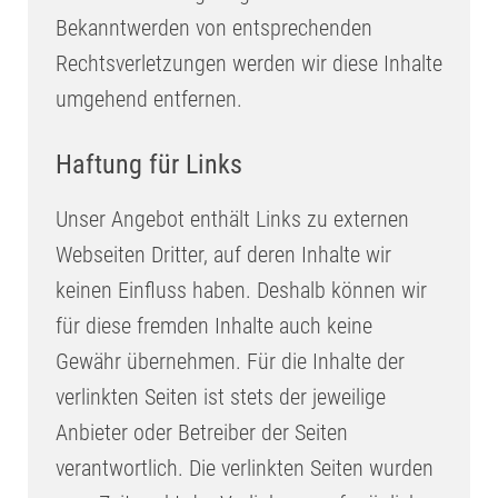
Bekanntwerden von entsprechenden
Rechtsverletzungen werden wir diese Inhalte
umgehend entfernen.
Haftung für Links
Unser Angebot enthält Links zu externen
Webseiten Dritter, auf deren Inhalte wir
keinen Einfluss haben. Deshalb können wir
für diese fremden Inhalte auch keine
Gewähr übernehmen. Für die Inhalte der
verlinkten Seiten ist stets der jeweilige
Anbieter oder Betreiber der Seiten
verantwortlich. Die verlinkten Seiten wurden