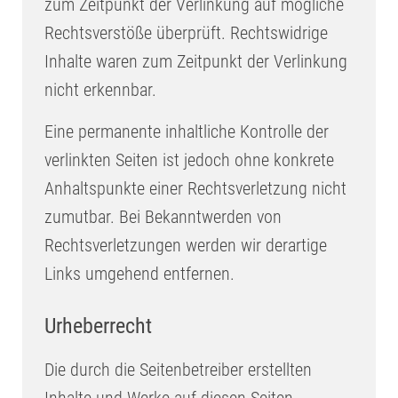
zum Zeitpunkt der Verlinkung auf mögliche
Rechtsverstöße überprüft. Rechtswidrige
Inhalte waren zum Zeitpunkt der Verlinkung
nicht erkennbar.
Eine permanente inhaltliche Kontrolle der
verlinkten Seiten ist jedoch ohne konkrete
Anhaltspunkte einer Rechtsverletzung nicht
zumutbar. Bei Bekanntwerden von
Rechtsverletzungen werden wir derartige
Links umgehend entfernen.
Urheberrecht
Die durch die Seitenbetreiber erstellten
Inhalte und Werke auf diesen Seiten