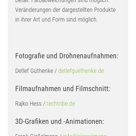
Veränderungen der dargestellten Produkte
in ihrer Art und Form sind möglich.
Fotografie und Drohnenaufnahmen:
Detlef Güthenke /
detlefguethenke.de
Filmaufnahmen und Filmschnitt:
Rajko Hess /
techtribe.de
3D-Grafiken und -Animationen: