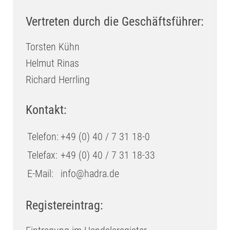
Vertreten durch die Geschäftsführer:
Torsten Kühn
Helmut Rinas
Richard Herrling
Kontakt:
Telefon:
+49 (0) 40 / 7 31 18-0
Telefax:
+49 (0) 40 / 7 31 18-33
E-Mail:
info@hadra.de
Registereintrag: