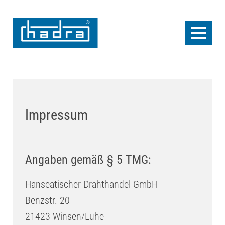
Impressum
Angaben gemäß § 5 TMG:
Hanseatischer Drahthandel GmbH
Benzstr. 20
21423 Winsen/Luhe