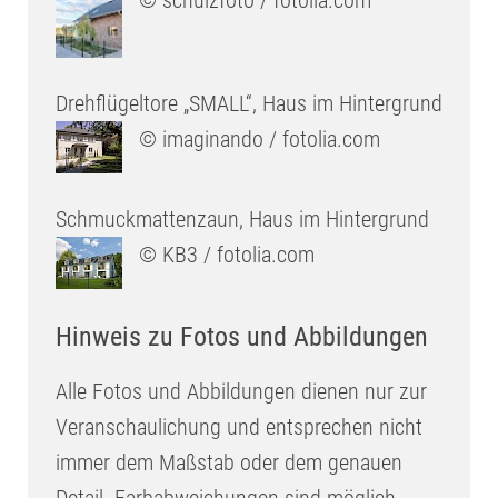
Drehflügeltore „SMALL“, Haus im Hintergrund
© imaginando / fotolia.com
Schmuckmattenzaun, Haus im Hintergrund
© KB3 / fotolia.com
Hinweis zu Fotos und Abbildungen
Alle Fotos und Abbildungen dienen nur zur
Veranschaulichung und entsprechen nicht
immer dem Maßstab oder dem genauen
Detail. Farbabweichungen sind möglich.