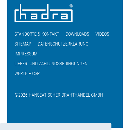
STANDORTE & KONTAKT
DOWNLOADS
VIDEOS
SITEMAP
DATENSCHUTZERKLÄRUNG
IMPRESSUM
LIEFER- UND ZAHLUNGSBEDINGUNGEN
WERTE – CSR
©2026 HANSEATISCHER DRAHTHANDEL GMBH